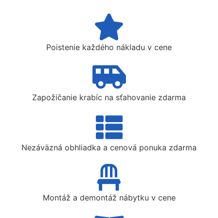
Poistenie každého nákladu v cene
Zapožičanie krabíc na sťahovanie zdarma
Nezáväzná obhliadka a cenová ponuka zdarma
Montáž a demontáž nábytku v cene